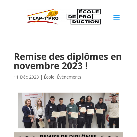
Remise des diplômes en
novembre 2023 !
11 Déc 2023
|
École
,
Événements