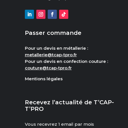
Passer commande
Pour un devis en métallerie :
metallerie@tcap-tpro.fr
Pour un devis en confection couture :
couture@tcap-tpro.fr
Mentions légales
Recevez l’actualité de T’CAP-
T’PRO
Vous recevrez 1 email par mois