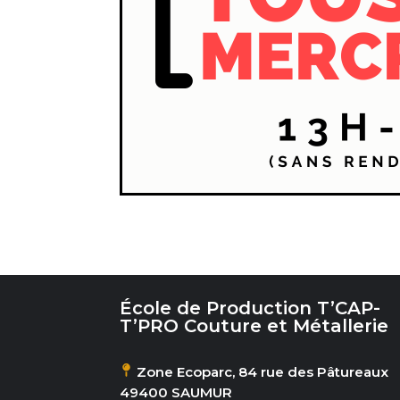
École de Production T’CAP-
T’PRO Couture et Métallerie
Zone Ecoparc, 84 rue des Pâtureaux
49400 SAUMUR