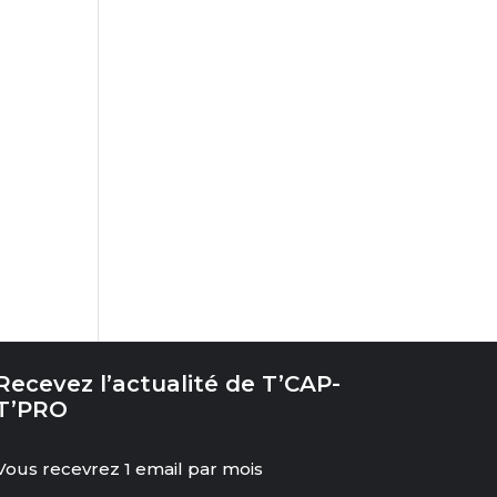
Recevez l’actualité de T’CAP-
T’PRO
Vous recevrez 1 email par mois