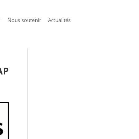
e
Nous soutenir
Actualités
AP