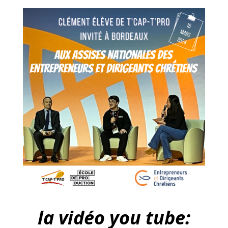
la vidéo you tube: