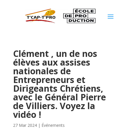
Clément , un de nos
élèves aux assises
nationales de
Entrepreneurs et
Dirigeants Chrétiens,
avec le Général Pierre
de Villiers. Voyez la
vidéo !
27 Mar 2024
|
Événements