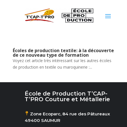
Écoles de production textile: à la découverte
de ce nouveau type de formation
Voyez cet article très intéressant sur les autres écoles
de production en textile ou maroquinerie :...
École de Production T’CAP-
T’PRO Couture et Métallerie
Zone Ecoparc, 84 rue des Pâtureaux
49400 SAUMUR